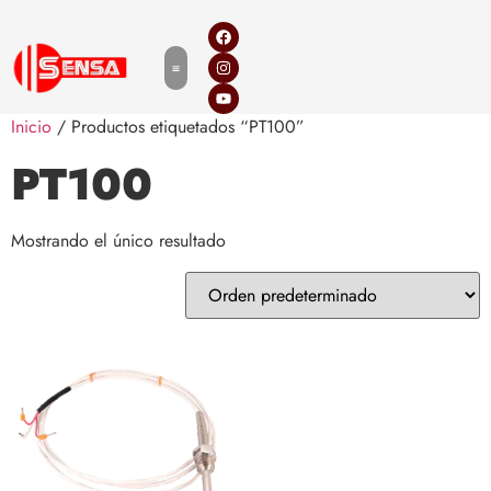
Inicio
/ Productos etiquetados “PT100”
PT100
Mostrando el único resultado