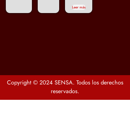
Leer más
Copyright © 2024 SENSA. Todos los derechos
reservados.