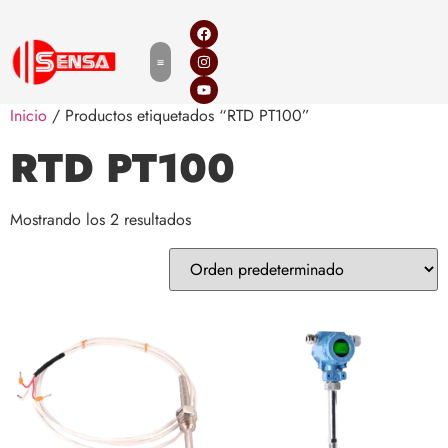
Inicio
/ Productos etiquetados “RTD PT100”
RTD PT100
Mostrando los 2 resultados