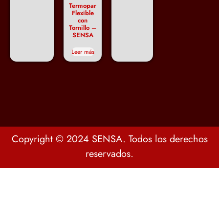
Termopar
Flexible
con
Tornillo –
SENSA
Leer más
Copyright © 2024 SENSA. Todos los derechos
reservados.