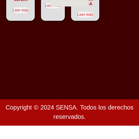
SENSA
Leer más
Leer más
Leer más
Copyright © 2024 SENSA. Todos los derechos
reservados.