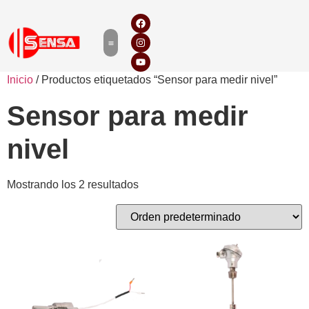
Inicio
/ Productos etiquetados “Sensor para medir nivel”
Sensor para medir
nivel
Mostrando los 2 resultados