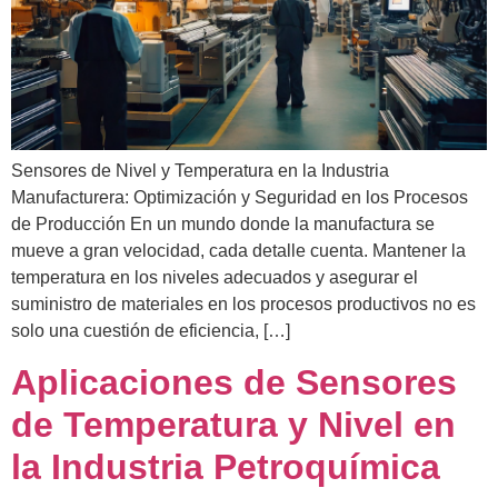
Sensores de Nivel y Temperatura en la Industria
Manufacturera: Optimización y Seguridad en los Procesos
de Producción En un mundo donde la manufactura se
mueve a gran velocidad, cada detalle cuenta. Mantener la
temperatura en los niveles adecuados y asegurar el
suministro de materiales en los procesos productivos no es
solo una cuestión de eficiencia, […]
Aplicaciones de Sensores
de Temperatura y Nivel en
la Industria Petroquímica