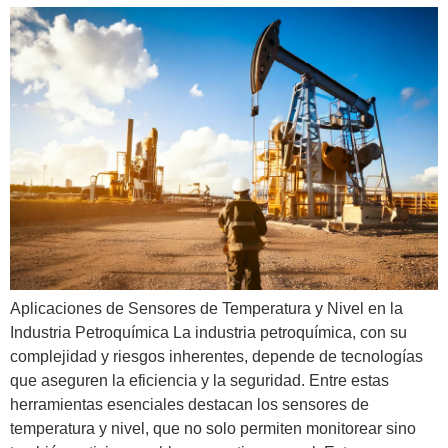
Aplicaciones de Sensores de Temperatura y Nivel en la
Industria Petroquímica La industria petroquímica, con su
complejidad y riesgos inherentes, depende de tecnologías
que aseguren la eficiencia y la seguridad. Entre estas
herramientas esenciales destacan los sensores de
temperatura y nivel, que no solo permiten monitorear sino