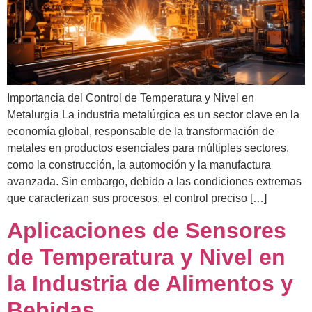
Importancia del Control de Temperatura y Nivel en
Metalurgia La industria metalúrgica es un sector clave en la
economía global, responsable de la transformación de
metales en productos esenciales para múltiples sectores,
como la construcción, la automoción y la manufactura
avanzada. Sin embargo, debido a las condiciones extremas
que caracterizan sus procesos, el control preciso […]
Aplicaciones de Sensores
de Temperatura y Nivel en
la Industria de Alimentos y
Bebidas