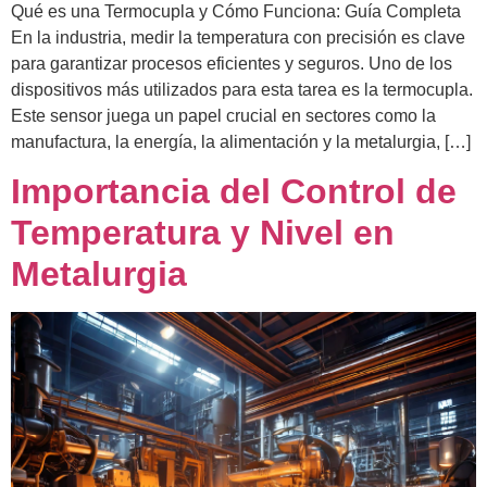
Qué es una Termocupla y Cómo Funciona: Guía Completa
En la industria, medir la temperatura con precisión es clave
para garantizar procesos eficientes y seguros. Uno de los
dispositivos más utilizados para esta tarea es la termocupla.
Este sensor juega un papel crucial en sectores como la
manufactura, la energía, la alimentación y la metalurgia, […]
Importancia del Control de
Temperatura y Nivel en
Metalurgia