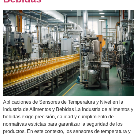
Aplicaciones de Sensores de Temperatura y Nivel en la
Industria de Alimentos y Bebidas La industria de alimentos y
bebidas exige precisión, calidad y cumplimiento de
normativas estrictas para garantizar la seguridad de los
productos. En este contexto, los sensores de temperatura y