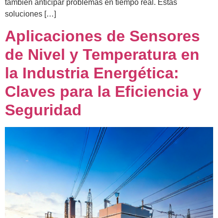
también anticipar problemas en tiempo real. Estas
soluciones […]
Aplicaciones de Sensores
de Nivel y Temperatura en
la Industria Energética:
Claves para la Eficiencia y
Seguridad