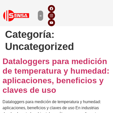
Categoría:
Uncategorized
Dataloggers para medición
de temperatura y humedad:
aplicaciones, beneficios y
claves de uso
Dataloggers para medición de temperatura y humedad:
aplicaciones, beneficios y claves de uso En industrias