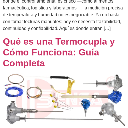
donde el control ambiental es crítico —como alimentos,
farmacéutica, logística y laboratorios—, la medición precisa
de temperatura y humedad no es negociable. Ya no basta
con tomar lecturas manuales: hoy se necesita trazabilidad,
continuidad y confiabilidad. Aquí es donde entran […]
Qué es una Termocupla y
Cómo Funciona: Guía
Completa