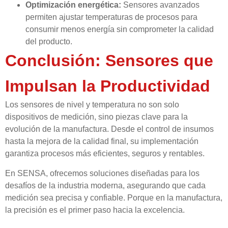
Optimización energética:
Sensores avanzados
permiten ajustar temperaturas de procesos para
consumir menos energía sin comprometer la calidad
del producto.
Conclusión: Sensores que
Impulsan la Productividad
Los sensores de nivel y temperatura no son solo
dispositivos de medición, sino piezas clave para la
evolución de la manufactura. Desde el control de insumos
hasta la mejora de la calidad final, su implementación
garantiza procesos más eficientes, seguros y rentables.
En SENSA, ofrecemos soluciones diseñadas para los
desafíos de la industria moderna, asegurando que cada
medición sea precisa y confiable. Porque en la manufactura,
la precisión es el primer paso hacia la excelencia.