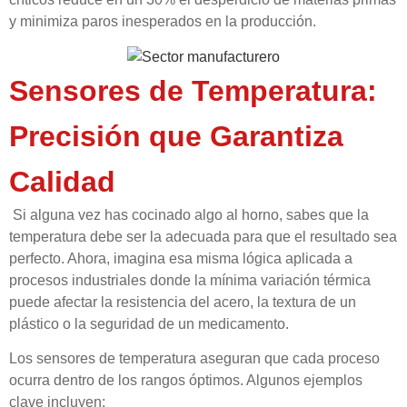
y minimiza paros inesperados en la producción.
Sensores de Temperatura:
Precisión que Garantiza
Calidad
Si alguna vez has cocinado algo al horno, sabes que la
temperatura debe ser la adecuada para que el resultado sea
perfecto. Ahora, imagina esa misma lógica aplicada a
procesos industriales donde la mínima variación térmica
puede afectar la resistencia del acero, la textura de un
plástico o la seguridad de un medicamento.
Los sensores de temperatura aseguran que cada proceso
ocurra dentro de los rangos óptimos. Algunos ejemplos
clave incluyen: