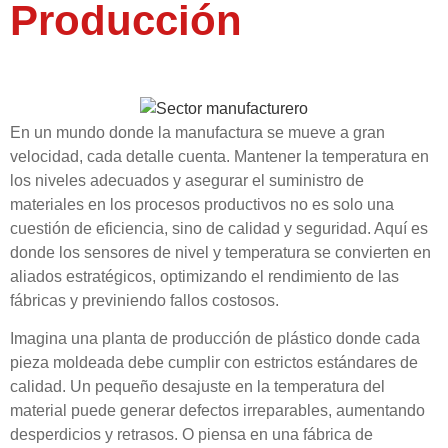
Producción
En un mundo donde la manufactura se mueve a gran
velocidad, cada detalle cuenta. Mantener la temperatura en
los niveles adecuados y asegurar el suministro de
materiales en los procesos productivos no es solo una
cuestión de eficiencia, sino de calidad y seguridad. Aquí es
donde los sensores de nivel y temperatura se convierten en
aliados estratégicos, optimizando el rendimiento de las
fábricas y previniendo fallos costosos.
Imagina una planta de producción de plástico donde cada
pieza moldeada debe cumplir con estrictos estándares de
calidad. Un pequeño desajuste en la temperatura del
material puede generar defectos irreparables, aumentando
desperdicios y retrasos. O piensa en una fábrica de