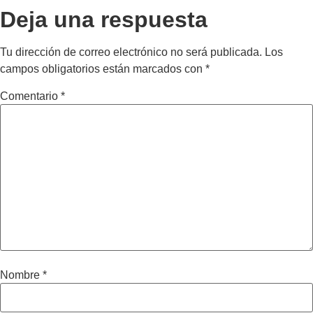
Deja una respuesta
Tu dirección de correo electrónico no será publicada.
Los
campos obligatorios están marcados con
*
Comentario
*
Nombre
*