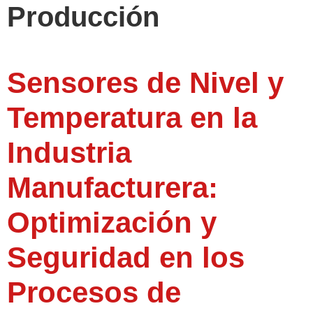
Producción
Sensores de Nivel y
Temperatura en la
Industria
Manufacturera:
Optimización y
Seguridad en los
Procesos de