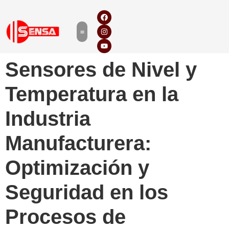
Sensores de Nivel y
Temperatura en la
Industria
Manufacturera:
Optimización y
Seguridad en los
Procesos de