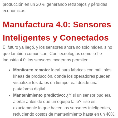
producción en un 20%, generando retrabajos y pérdidas
económicas.
Manufactura 4.0: Sensores
Inteligentes y Conectados
El futuro ya llegó, y los sensores ahora no solo miden, sino
que también comunican. Con tecnologías como IoT e
Industria 4.0, los sensores modernos permiten:
Monitoreo remoto:
Ideal para fábricas con múltiples
líneas de producción, donde los operadores pueden
visualizar los datos en tiempo real desde una
plataforma digital.
Mantenimiento predictivo:
¿Y si un sensor pudiera
alertar antes de que un equipo falle? Eso es
exactamente lo que hacen los sensores inteligentes,
reduciendo costos de mantenimiento hasta en un 40%.