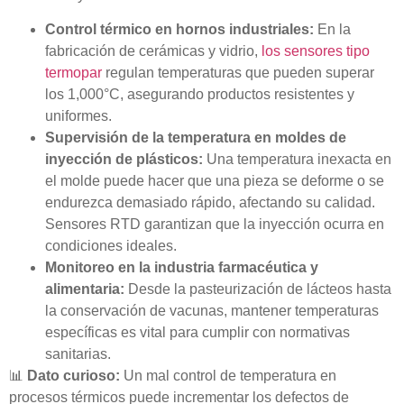
Control térmico en hornos industriales:
En la
fabricación de cerámicas y vidrio,
los sensores tipo
termopar
regulan temperaturas que pueden superar
los 1,000°C, asegurando productos resistentes y
uniformes.
Supervisión de la temperatura en moldes de
inyección de plásticos:
Una temperatura inexacta en
el molde puede hacer que una pieza se deforme o se
endurezca demasiado rápido, afectando su calidad.
Sensores RTD garantizan que la inyección ocurra en
condiciones ideales.
Monitoreo en la industria farmacéutica y
alimentaria:
Desde la pasteurización de lácteos hasta
la conservación de vacunas, mantener temperaturas
específicas es vital para cumplir con normativas
sanitarias.
📊
Dato curioso:
Un mal control de temperatura en
procesos térmicos puede incrementar los defectos de