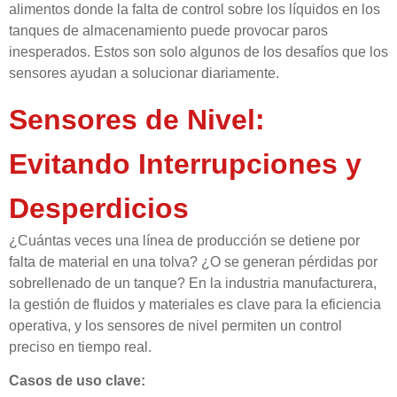
alimentos donde la falta de control sobre los líquidos en los
tanques de almacenamiento puede provocar paros
inesperados. Estos son solo algunos de los desafíos que los
sensores ayudan a solucionar diariamente.
Sensores de Nivel:
Evitando Interrupciones y
Desperdicios
¿Cuántas veces una línea de producción se detiene por
falta de material en una tolva? ¿O se generan pérdidas por
sobrellenado de un tanque? En la industria manufacturera,
la gestión de fluidos y materiales es clave para la eficiencia
operativa, y los sensores de nivel permiten un control
preciso en tiempo real.
Casos de uso clave: