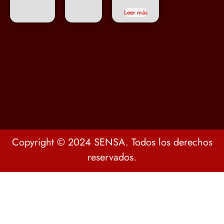
Leer más
Copyright © 2024 SENSA. Todos los derechos
reservados.