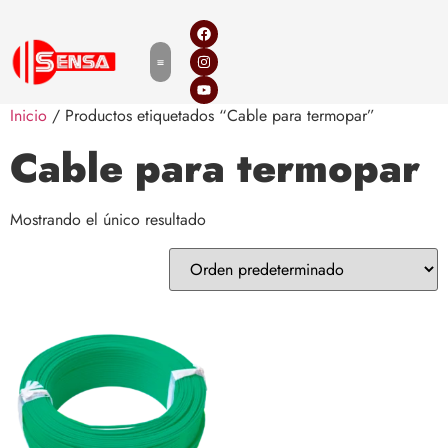
Inicio
/ Productos etiquetados “Cable para termopar”
Cable para termopar
Mostrando el único resultado