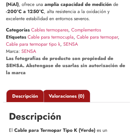
(NiAl)
, ofrece una
amplia capacidad de medición
de
-200°C a 1250°C
, alta resistencia a la oxidación y
excelente estabilidad en entornos severos.
Categorías
Cables termopares
,
Complementos
Etiquetas
Cable para termocupla
,
Cable para termopar
,
Cable para termopar tipo k
,
SENSA
Marca:
SENSA
Las fotografías de producto son propiedad de
SENSA. Abstengase de usarlas sin autorización de
la marca
Descripción
Valoraciones (0)
Descripción
El
Cable para Termopar Tipo K (Verde)
es un