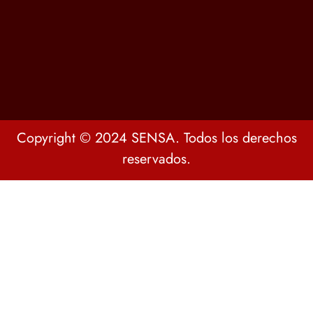
Copyright © 2024 SENSA. Todos los derechos
reservados.