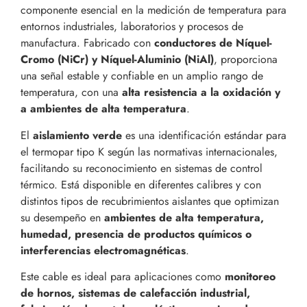
componente esencial en la medición de temperatura para
entornos industriales, laboratorios y procesos de
manufactura. Fabricado con
conductores de Níquel-
Cromo (NiCr) y Níquel-Aluminio (NiAl)
, proporciona
una señal estable y confiable en un amplio rango de
temperatura, con una
alta resistencia a la oxidación y
a ambientes de alta temperatura
.
El
aislamiento verde
es una identificación estándar para
el termopar tipo K según las normativas internacionales,
facilitando su reconocimiento en sistemas de control
térmico. Está disponible en diferentes calibres y con
distintos tipos de recubrimientos aislantes que optimizan
su desempeño en
ambientes de alta temperatura,
humedad, presencia de productos químicos o
interferencias electromagnéticas
.
Este cable es ideal para aplicaciones como
monitoreo
de hornos, sistemas de calefacción industrial,