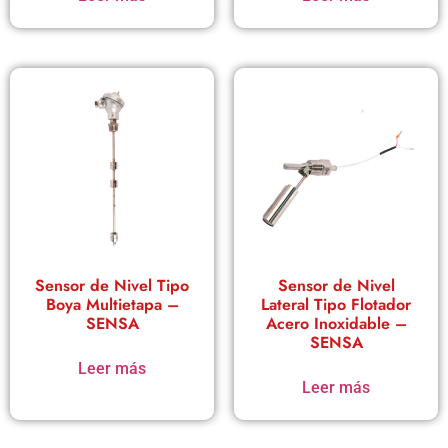
Sensor de Nivel Tipo
Sensor de Nivel
Boya Multietapa –
Lateral Tipo Flotador
SENSA
Acero Inoxidable –
SENSA
Leer más
Leer más