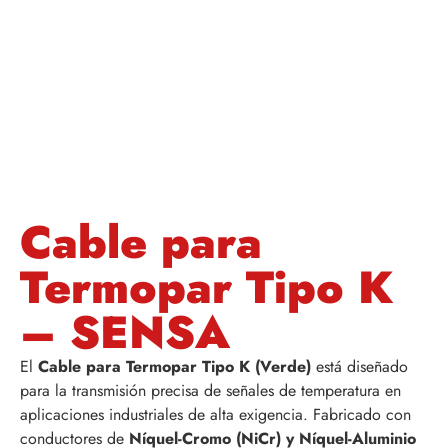
Cable para
Termopar Tipo K
– SENSA
El
Cable para Termopar Tipo K (Verde)
está diseñado
para la transmisión precisa de señales de temperatura en
aplicaciones industriales de alta exigencia. Fabricado con
conductores de
Níquel-Cromo (NiCr) y Níquel-Aluminio