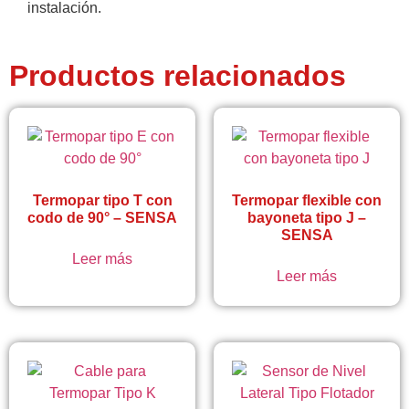
instalación.
Productos relacionados
Termopar tipo T con
Termopar flexible con
codo de 90° – SENSA
bayoneta tipo J –
SENSA
Leer más
Leer más