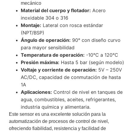
mecánico
Material del cuerpo y flotador:
Acero
inoxidable 304 o 316
Montaje:
Lateral con rosca estándar
(NPT/BSP)
Ángulo de operación:
90° con diseño curvo
para mayor sensibilidad
Temperatura de operación:
-10°C a 120°C
Presión máxima:
Hasta 5 bar (según modelo)
Voltaje y corriente de operación:
5V – 250V
AC/DC, capacidad de conmutación de hasta
1A
Aplicaciones:
Control de nivel en tanques de
agua, combustibles, aceites, refrigerantes,
industria química y alimentaria.
Este sensor es una excelente solución para la
automatización de procesos de control de nivel,
ofreciendo fiabilidad, resistencia y facilidad de