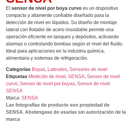
El
sensor de nivel por boya curvo
es un dispositivo
compacto y altamente confiable diseñado para la
detección de nivel en líquidos. Su diseño de montaje
lateral con flotador de acero inoxidable permite una
operación eficiente en tanques y depósitos, activando
alarmas o controlando bombas según el nivel del fluido.
Ideal para aplicaciones en la industria química,
alimentaria y sistemas de refrigeración.
Categorías
Boyas
,
Laterales
,
Sensores de nivel
Etiquetas
Medición de nivel
,
SENSA
,
Sensor de nivel
curvo
,
Sensor de nivel por boyas
,
Sensor de nivel
SENSA
Marca:
SENSA
Las fotografías de producto son propiedad de
SENSA. Abstengase de usarlas sin autorización de la
marca