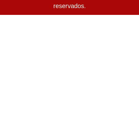
reservados.