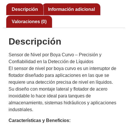
Descripción
Información adicional
Valoraciones (0)
Descripción
Sensor de Nivel por Boya Curvo – Precisión y
Confiabilidad en la Detección de Líquidos
El sensor de nivel por boya curvo es un interruptor de
flotador diseñado para aplicaciones en las que se
requiere una detección precisa de nivel en líquidos.
Su diseño con montaje lateral y flotador de acero
inoxidable lo hace ideal para tanques de
almacenamiento, sistemas hidráulicos y aplicaciones
industriales.
Características y Beneficios: