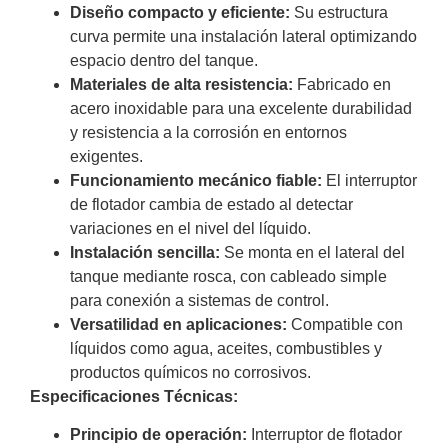
Diseño compacto y eficiente:
Su estructura
curva permite una instalación lateral optimizando
espacio dentro del tanque.
Materiales de alta resistencia:
Fabricado en
acero inoxidable para una excelente durabilidad
y resistencia a la corrosión en entornos
exigentes.
Funcionamiento mecánico fiable:
El interruptor
de flotador cambia de estado al detectar
variaciones en el nivel del líquido.
Instalación sencilla:
Se monta en el lateral del
tanque mediante rosca, con cableado simple
para conexión a sistemas de control.
Versatilidad en aplicaciones:
Compatible con
líquidos como agua, aceites, combustibles y
productos químicos no corrosivos.
Especificaciones Técnicas:
P
rincipio de operación:
Interruptor de flotador