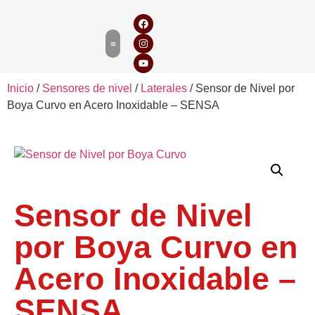
Inicio
/
Sensores de nivel
/
Laterales
/ Sensor de Nivel por
Boya Curvo en Acero Inoxidable – SENSA
Sensor de Nivel
por Boya Curvo en
Acero Inoxidable –
SENSA