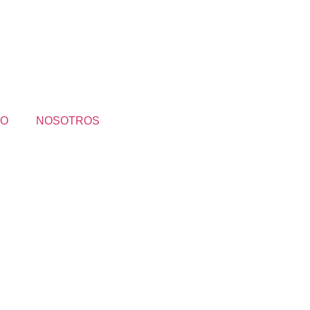
GO
NOSOTROS