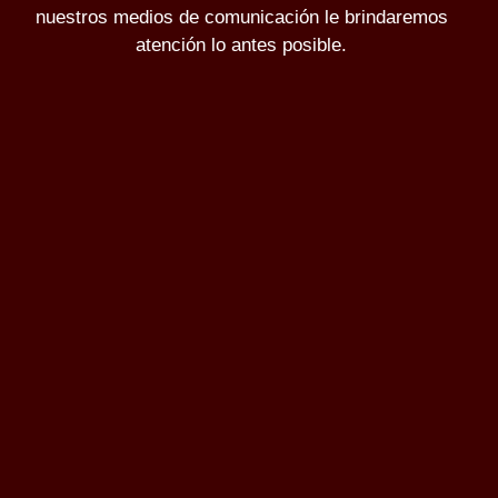
nuestros medios de comunicación le brindaremos
atención lo antes posible.