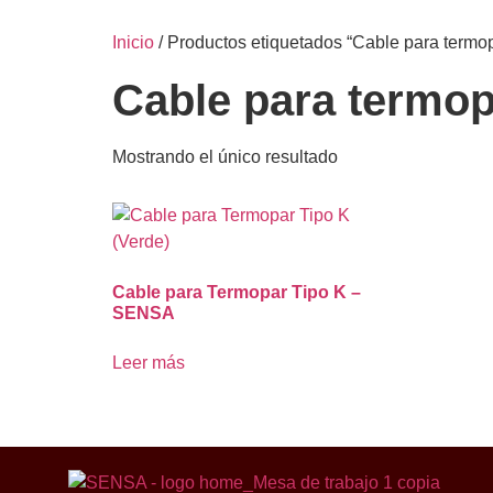
Inicio
/ Productos etiquetados “Cable para termop
Cable para termop
Mostrando el único resultado
Cable para Termopar Tipo K –
SENSA
Leer más