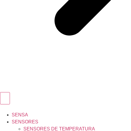
SENSA
SENSORES
SENSORES DE TEMPERATURA