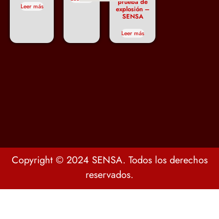
prueba de
Leer más
explosión –
SENSA
Leer más
Copyright © 2024 SENSA. Todos los derechos
reservados.