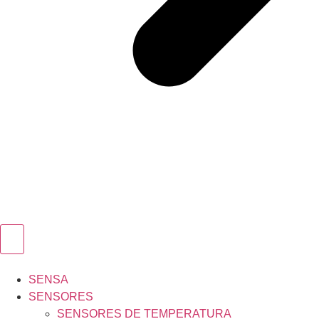
SENSA
SENSORES
SENSORES DE TEMPERATURA