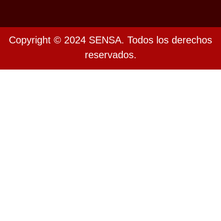
Copyright © 2024 SENSA. Todos los derechos
reservados.