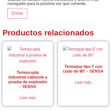
navegador para la próxima vez que comente.
Productos relacionados
Termopar tipo T con
codo de 90° – SENSA
Termocupla
industrial cabezote a
prueba de explosión
Leer más
– SENSA
Leer más