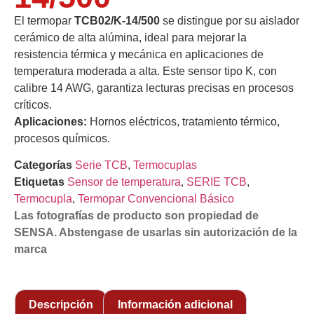
El termopar
TCB02/K-14/500
se distingue por su aislador
cerámico de alta alúmina, ideal para mejorar la
resistencia térmica y mecánica en aplicaciones de
temperatura moderada a alta. Este sensor tipo K, con
calibre 14 AWG, garantiza lecturas precisas en procesos
críticos.
Aplicaciones:
Hornos eléctricos, tratamiento térmico,
procesos químicos.
Categorías
Serie TCB
,
Termocuplas
Etiquetas
Sensor de temperatura
,
SERIE TCB
,
Termocupla
,
Termopar Convencional Básico
Las fotografías de producto son propiedad de
SENSA. Abstengase de usarlas sin autorización de la
marca
Descripción
Información adicional