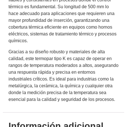
térmico es fundamental. Su longitud de 500 mm lo
hace adecuado para aplicaciones que requieren una
mayor profundidad de inserción, garantizando una
cobertura térmica eficiente en equipos como hornos
eléctricos, sistemas de tratamiento térmico y procesos
químicos.
Gracias a su diseño robusto y materiales de alta
calidad, este termopar tipo K es capaz de operar en
rangos de temperatura moderados a altos, asegurando
una respuesta rápida y precisa en entornos
industriales críticos. Es ideal para industrias como la
metalúrgica, la cerámica, la química y cualquier otra
donde la medición precisa de la temperatura sea
esencial para la calidad y seguridad de los procesos.
Información adicional