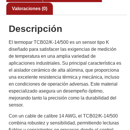
Valoraciones (0)
Descripción
El termopar TCB02/K-14/500 es un sensor tipo K
diseñado para satisfacer las exigencias de medición
de temperatura en una amplia variedad de
aplicaciones industriales. Su principal característica es
el aislador cerámico de alta alúmina, que proporciona
una excelente resistencia térmica y mecánica, incluso
en condiciones de operación adversas. Este material
especializado asegura un desempeño óptimo,
mejorando tanto la precisión como la durabilidad del
sensor.
Con un cable de calibre 14 AWG, el TCB02/K-14/500
combina robustez y sensibilidad, permitiendo lecturas
fiables y consistentes en procesos donde el control