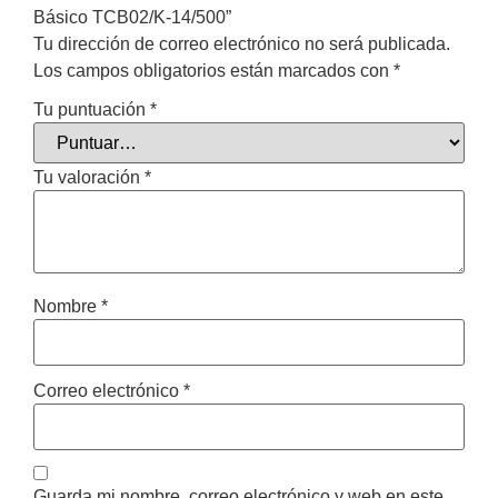
Básico TCB02/K-14/500”
Tu dirección de correo electrónico no será publicada.
Los campos obligatorios están marcados con
*
Tu puntuación
*
Tu valoración
*
Nombre
*
Correo electrónico
*
Guarda mi nombre, correo electrónico y web en este